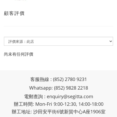
顧客評價
尚未有任何評價
客服熱線 : (852) 2780 9231
Whatsapp: (852) 9828 2218
電郵查詢 :
enquiry@segitta.com
辦工時間: Mon-Fri 9:00-12:30, 14:00-18:00
辦工地址: 沙田安平街6號新貿中心A座1906室