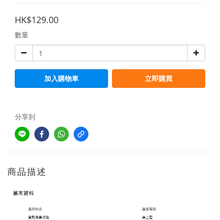
HK$129.00
數量
加入購物車
立即購買
分享到
商品描述