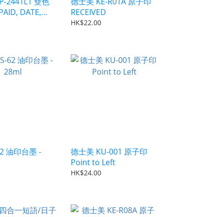
-2441L1 雙色
德士美 KE-R01A 原子印
AID, DATE,
RECEIVED
__
HK$22.00
-62 油印台墨 -
德士美 KU-001 原子印
Point to Left
HK$24.00