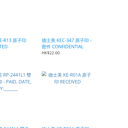
E-R13 原子印
德士美 KEC-347 原子印 -
TED
密件 CONFIDENTIAL
HK$22.00