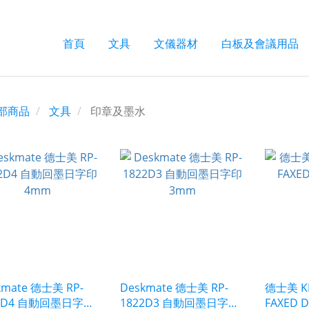
首頁
文具
文儀器材
白板及會議用品
部商品
文具
印章及墨水
kmate 德士美 RP-
Deskmate 德士美 RP-
德士美 K
22D4 自動回墨日字印
1822D3 自動回墨日字印
FAXED D