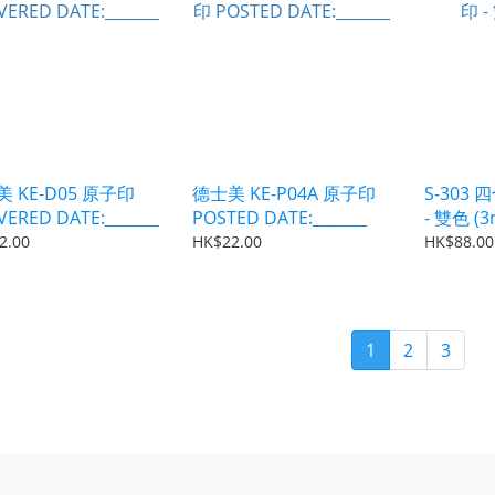
 KE-D05 原子印
德士美 KE-P04A 原子印
S-303
VERED DATE:_______
POSTED DATE:_______
- 雙色 (
2.00
HK$22.00
HK$88.00
1
2
3