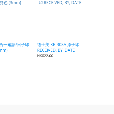
 四合一短語/日子印
德士美 KE-R08A 原子印
3mm)
RECEIVED, BY, DATE
HK$22.00