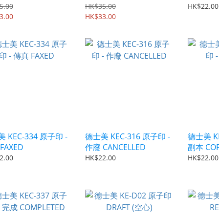
m
3mm
5.00
HK$35.00
HK$22.00
3.00
HK$33.00
 KEC-334 原子印 -
德士美 KEC-316 原子印 -
德士美 KE
FAXED
作廢 CANCELLED
副本 CO
2.00
HK$22.00
HK$22.00