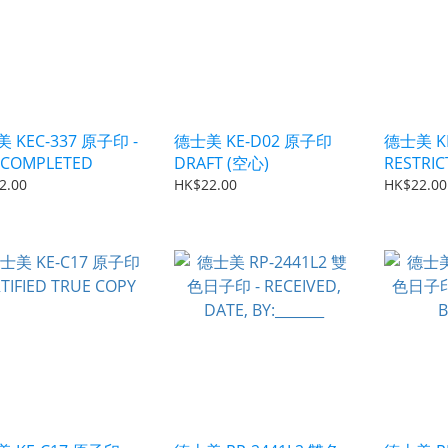
 KEC-337 原子印 -
德士美 KE-D02 原子印
德士美 K
COMPLETED
DRAFT (空心)
RESTRIC
2.00
HK$22.00
HK$22.00