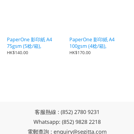
PaperOne 影印紙 A4
PaperOne 影印紙 A4
75gsm (5稔/箱),
100gsm (4稔/箱),
HK$140.00
HK$170.00
客服熱線 : (852) 2780 9231
Whatsapp: (852) 9828 2218
電郵查詢 :
enquiry@segitta.com