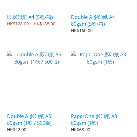
IK 影印紙 A4 (5稔/箱)
Double A 影印紙 A4
80gsm (5稔/箱)
HK$128.00 ~ HK$138.00
HK$160.00
Double A 影印紙 A5
PaperOne 影印紙 A3
80gsm (1稔 / 500張)
80gsm (1稔)
HK$22.00
HK$68.00