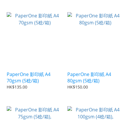
PaperOne 影印紙 A4
PaperOne 影印紙 A4
70gsm (5稔/箱)
80gsm (5稔/箱)
HK$135.00
HK$150.00