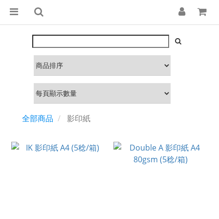
全部商品
影印紙