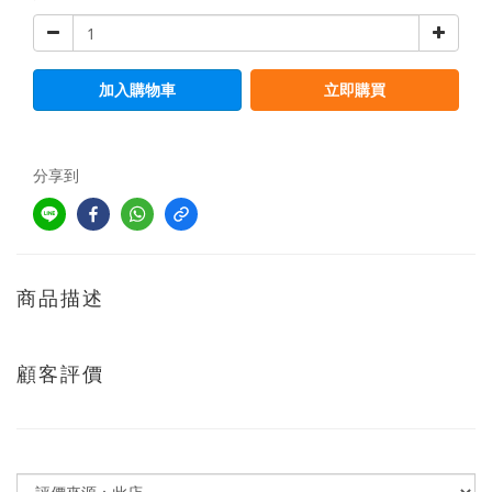
加入購物車
立即購買
分享到
商品描述
顧客評價