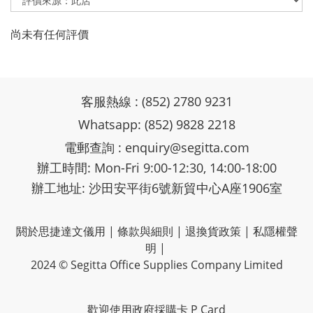
尚未有任何評價
客服熱線 : (852) 2780 9231
Whatsapp: (852) 9828 2218
電郵查詢 :
enquiry@segitta.com
辦工時間: Mon-Fri 9:00-12:30, 14:00-18:00
辦工地址: 沙田安平街6號新貿中心A座1906室
閼於思捷達文儀用
|
條款與細則
|
退換貨政策
|
私隱權聲
明
|
2024 © Segitta Office Supplies Company Limited
歡迎使用政府採購卡 P Card