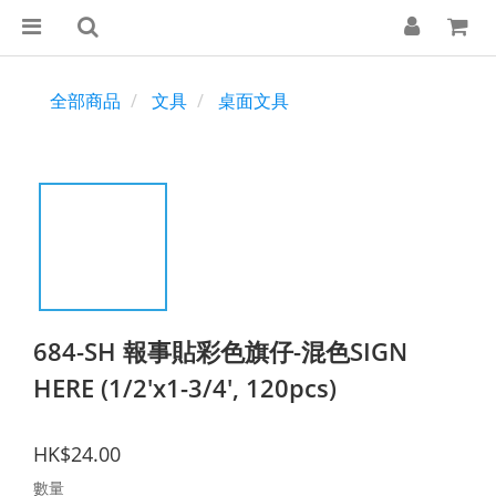
全部商品
文具
桌面文具
684-SH 報事貼彩色旗仔-混色SIGN
HERE (1/2'x1-3/4', 120pcs)
HK$24.00
數量