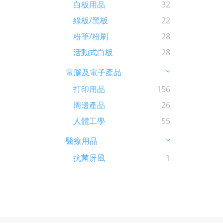
白板用品
32
綠板/黑板
22
粉筆/粉刷
28
活動式白板
28
電腦及電子產品
打印用品
156
周邊產品
26
人體工學
55
醫療用品
抗菌屏風
1