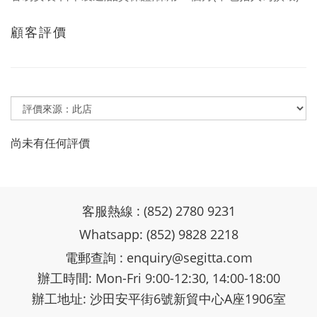
顧客評價
尚未有任何評價
客服熱線 : (852) 2780 9231
Whatsapp: (852) 9828 2218
電郵查詢 :
enquiry@segitta.com
辦工時間: Mon-Fri 9:00-12:30, 14:00-18:00
辦工地址: 沙田安平街6號新貿中心A座1906室