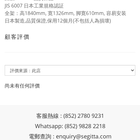
JIS 6007 日本工業規格認証
全架：高1840mm, 寛1326mm, 脚寛610mm, 容易安装
日本製造,品質保證,保用12個月(不包括人為損壞)
顧客評價
尚未有任何評價
客服熱線 : (852) 2780 9231
Whatsapp: (852) 9828 2218
電郵查詢 :
enquiry@segitta.com