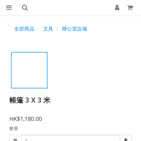
全部商品
文具
辦公室設備
帳篷 3 X 3 米
HK$1,180.00
數量