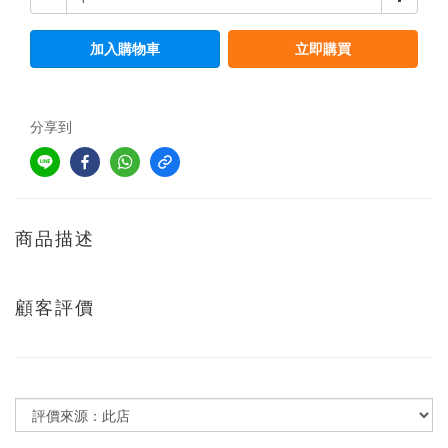
加入購物車
立即購買
分享到
商品描述
顧客評價