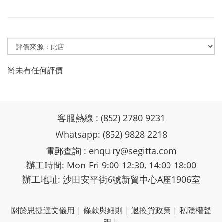
尚未有任何評價
客服熱線 : (852) 2780 9231
Whatsapp: (852) 9828 2218
電郵查詢 :
enquiry@segitta.com
辦工時間: Mon-Fri 9:00-12:30, 14:00-18:00
辦工地址: 沙田安平街6號新貿中心A座1906室
閼於思捷達文儀用
|
條款與細則
|
退換貨政策
|
私隱權聲