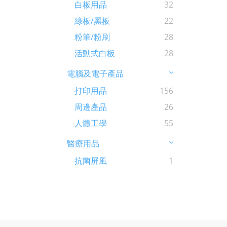
白板用品
32
綠板/黑板
22
粉筆/粉刷
28
活動式白板
28
電腦及電子產品
打印用品
156
周邊產品
26
人體工學
55
醫療用品
抗菌屏風
1