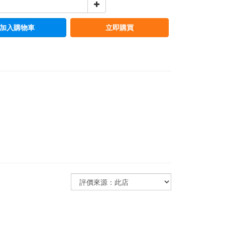
加入購物車
立即購買