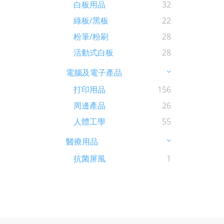
白板用品
32
綠板/黑板
22
粉筆/粉刷
28
活動式白板
28
電腦及電子產品
打印用品
156
周邊產品
26
人體工學
55
醫療用品
抗菌屏風
1