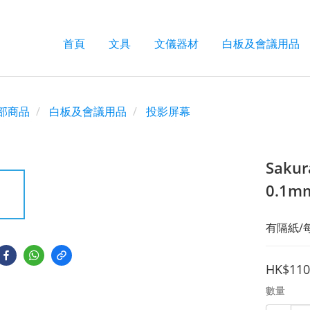
首頁
文具
文儀器材
白板及會議用品
部商品
白板及會議用品
投影屏幕
Sakur
0.1m
有隔紙/
HK$110
數量