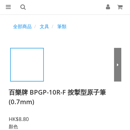
全部商品
文具
筆類
百樂牌 BPGP-10R-F 按掣型原子筆
(0.7mm)
HK$8.80
顏色