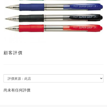
顧客評價
尚未有任何評價