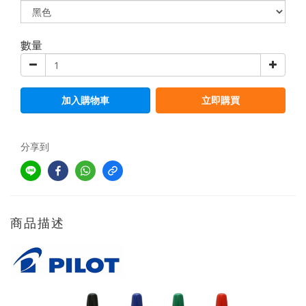
數量
加入購物車
立即購買
分享到
商品描述