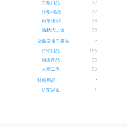
白板用品
32
綠板/黑板
22
粉筆/粉刷
28
活動式白板
28
電腦及電子產品
打印用品
156
周邊產品
26
人體工學
55
醫療用品
抗菌屏風
1