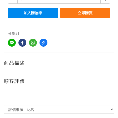
加入購物車
立即購買
分享到
商品描述
顧客評價