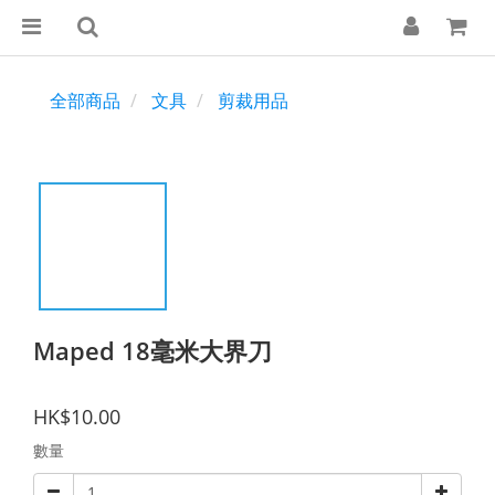
全部商品
文具
剪裁用品
Maped 18毫米大界刀
HK$10.00
數量