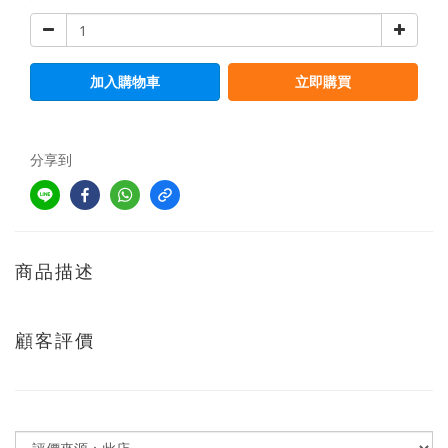
加入購物車
立即購買
分享到
商品描述
顧客評價