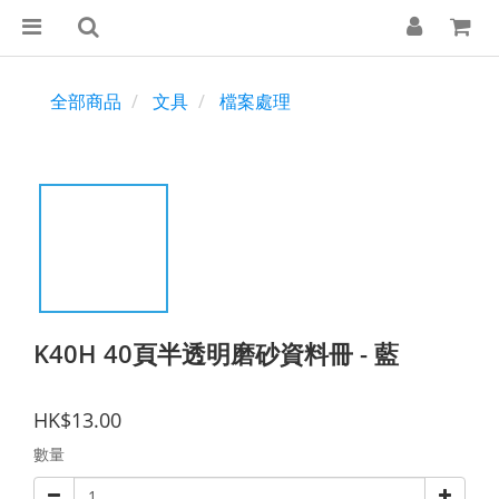
全部商品
文具
檔案處理
K40H 40頁半透明磨砂資料冊 - 藍
HK$13.00
數量