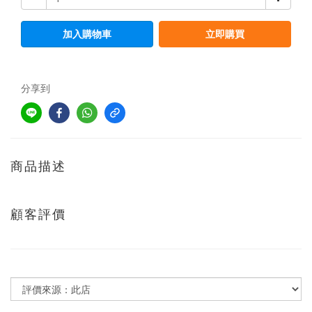
加入購物車
立即購買
分享到
商品描述
顧客評價