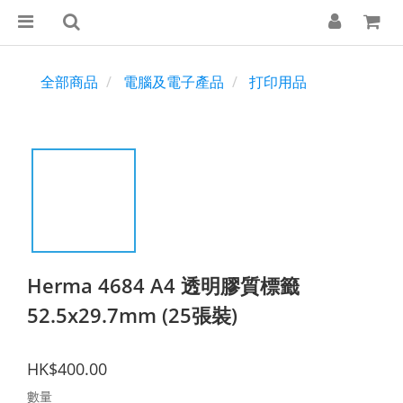
全部商品
電腦及電子產品
打印用品
Herma 4684 A4 透明膠質標籤
52.5x29.7mm (25張裝)
HK$400.00
數量