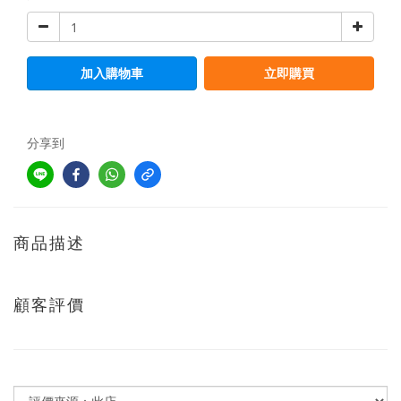
加入購物車
立即購買
分享到
商品描述
顧客評價