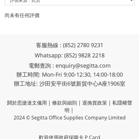
尚未有任何評價
客服熱線 : (852) 2780 9231
Whatsapp: (852) 9828 2218
電郵查詢 :
enquiry@segitta.com
辦工時間: Mon-Fri 9:00-12:30, 14:00-18:00
辦工地址: 沙田安平街6號新貿中心A座1906室
閼於思捷達文儀用
|
條款與細則
|
退換貨政策
|
私隱權聲
明
|
2024 © Segitta Office Supplies Company Limited
歡迎使用政府採購卡 P Card