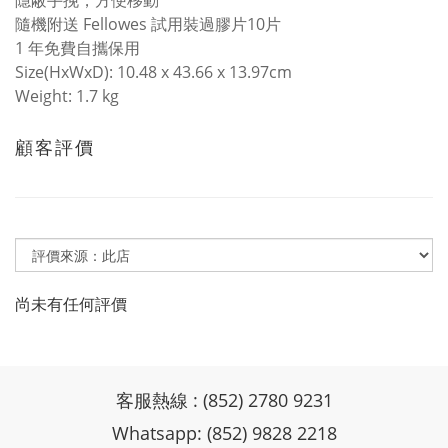
隱蔽手挽，方便移動
隨機附送 Fellowes 試用裝過膠片10片
1 年免費自攜保用
Size(HxWxD): 10.48 x 43.66 x 13.97cm
Weight: 1.7 kg
顧客評價
尚未有任何評價
客服熱線 : (852) 2780 9231
Whatsapp: (852) 9828 2218