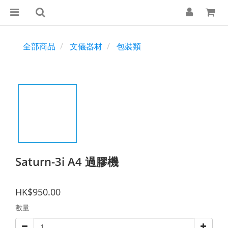
全部商品
文儀器材
包裝類
Saturn-3i A4 過膠機
HK$950.00
數量