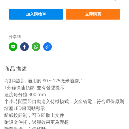
加入購物車
立即購買
分享到
商品描述
2滾筒設計, 適用於 80 ~ 125微米過膠片
1分鐘快速預熱 ,並有發聲提示
速度每分鐘 300 mm
半小時閒置即自動進入侍機模式，安全省電，符合環保原則
堵塞LED燈閃動顯示
離紙按鈕制，可立即取出文件
附設文件托，過膠效果更為理想