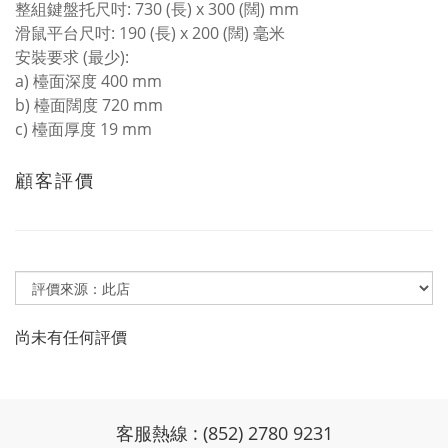
整組鍵盤托尺吋: 730 (長) x 300 (闊) mm
滑鼠平台尺吋: 190 (長) x 200 (闊) 毫米
安裝要求 (最少):
a) 檯面深度 400 mm
b) 檯面闊度 720 mm
c) 檯面厚度 19 mm
顧客評價
尚未有任何評價
客服熱線 : (852) 2780 9231