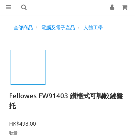
全部商品
電腦及電子產品
人體工學
Fellowes FW91403 鑽檯式可調較鍵盤
托
HK$498.00
數量