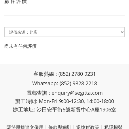
顧客評價
尚未有任何評價
客服熱線 : (852) 2780 9231
Whatsapp: (852) 9828 2218
電郵查詢 :
enquiry@segitta.com
辦工時間: Mon-Fri 9:00-12:30, 14:00-18:00
辦工地址: 沙田安平街6號新貿中心A座1906室
閼於思捷達文儀用
|
條款與細則
|
退換貨政策
|
私隱權聲