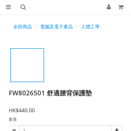
全部商品
電腦及電子產品
人體工學
FW8026501 舒適腰背保護墊
HK$440.00
數量