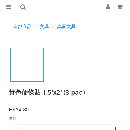
全部商品
文具
桌面文具
黃色便條貼 1.5'x2' (3 pad)
HK$4.80
數量