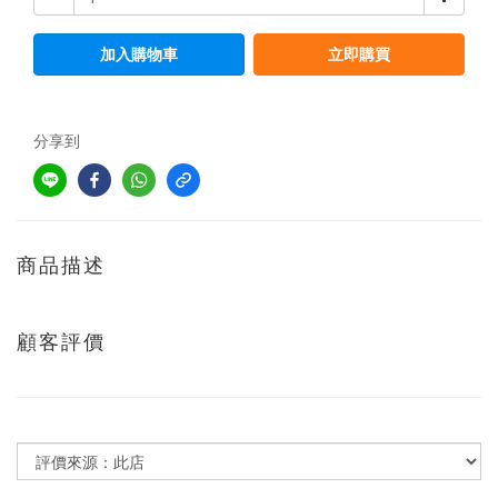
加入購物車
立即購買
分享到
商品描述
顧客評價