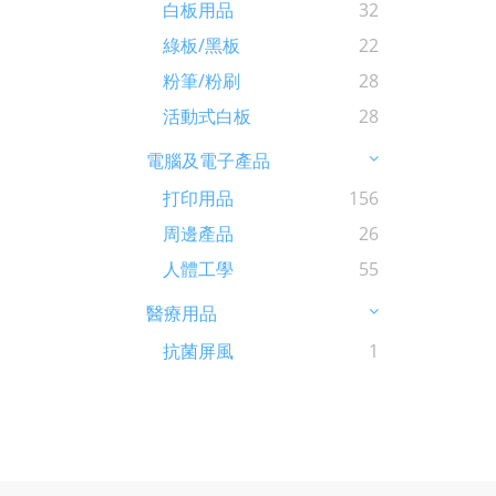
白板用品
32
綠板/黑板
22
粉筆/粉刷
28
活動式白板
28
電腦及電子產品
打印用品
156
周邊產品
26
人體工學
55
醫療用品
抗菌屏風
1