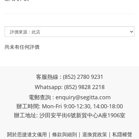
尚未有任何評價
客服熱線 : (852) 2780 9231
Whatsapp: (852) 9828 2218
電郵查詢 :
enquiry@segitta.com
辦工時間: Mon-Fri 9:00-12:30, 14:00-18:00
辦工地址: 沙田安平街6號新貿中心A座1906室
閼於思捷達文儀用
|
條款與細則
|
退換貨政策
|
私隱權聲