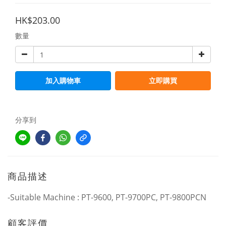
HK$203.00
數量
加入購物車
立即購買
分享到
商品描述
-Suitable Machine : PT-9600, PT-9700PC, PT-9800PCN
顧客評價