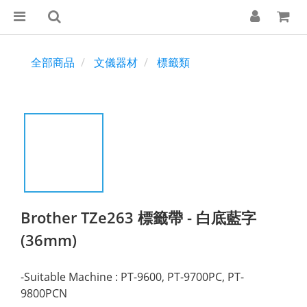
全部商品
文儀器材
標籤類
Brother TZe263 標籤帶 - 白底藍字
(36mm)
-Suitable Machine : PT-9600, PT-9700PC, PT-
9800PCN