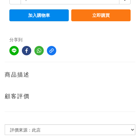
加入購物車
立即購買
分享到
商品描述
顧客評價