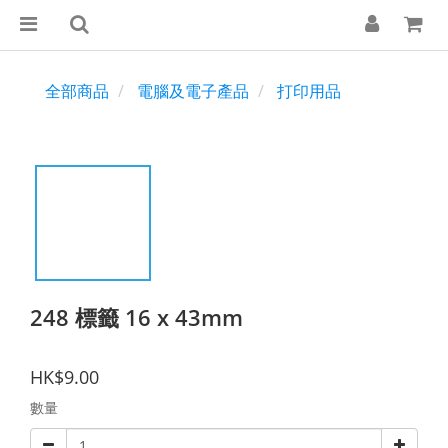
全部商品
電腦及電子產品
打印用品
248 標籤 16 x 43mm
HK$9.00
數量